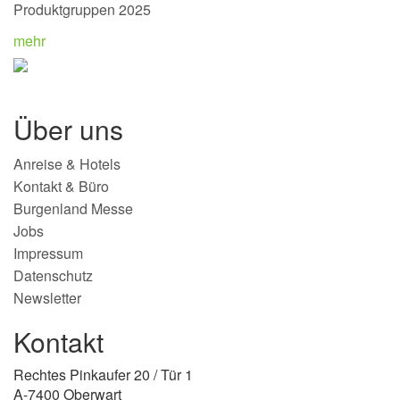
Produktgruppen 2025
mehr
Über uns
Anreise & Hotels
Kontakt & Büro
Burgenland Messe
Jobs
Impressum
Datenschutz
Newsletter
Kontakt
Rechtes Pinkaufer 20 / Tür 1
A-7400 Oberwart