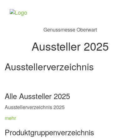
Toggle
navigat
Genussmesse Oberwart
Aussteller 2025
Ausstellerverzeichnis
Alle Aussteller 2025
Ausstellerverzeichnis 2025
mehr
Produktgruppenverzeichnis